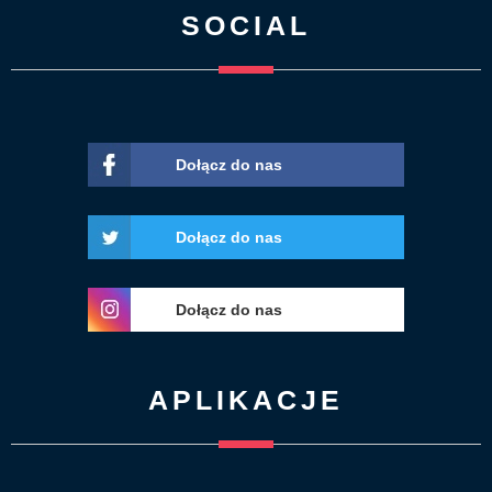
SOCIAL
Dołącz do nas
Dołącz do nas
Dołącz do nas
APLIKACJE