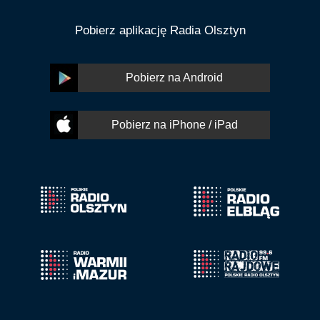
Pobierz aplikację Radia Olsztyn
Pobierz na Android
Pobierz na iPhone / iPad