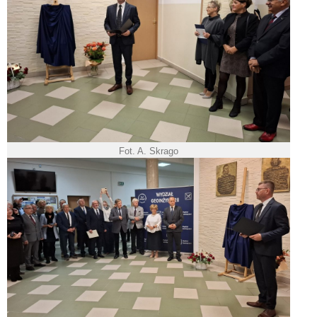
Fot. A. Skrago