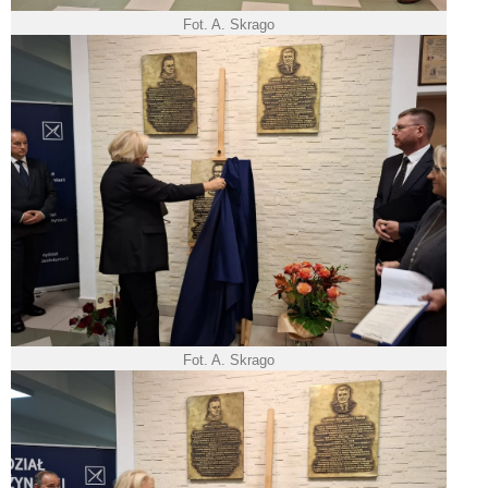
Fot. A. Skrago
Fot. A. Skrago