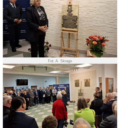
Fot. A. Skrago