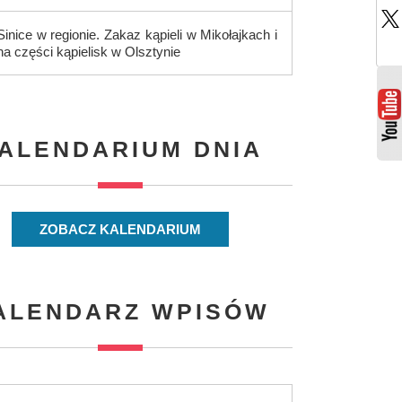
Sinice w regionie. Zakaz kąpieli w Mikołajkach i
na części kąpielisk w Olsztynie
ALENDARIUM DNIA
ZOBACZ KALENDARIUM
ALENDARZ WPISÓW