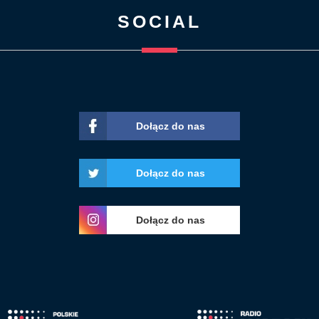
SOCIAL
Dołącz do nas
Dołącz do nas
Dołącz do nas