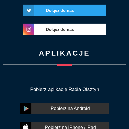
Dołącz do nas
Dołącz do nas
APLIKACJE
Pobierz aplikację Radia Olsztyn
Pobierz na Android
Pobierz na iPhone / iPad