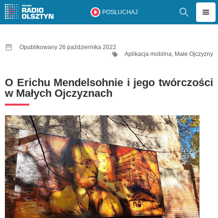
POSŁUCHAJ
Opublikowany 26 października 2022
Aplikacja mobilna
,
Małe Ojczyzny
O Erichu Mendelsohnie i jego twórczości
w Małych Ojczyznach