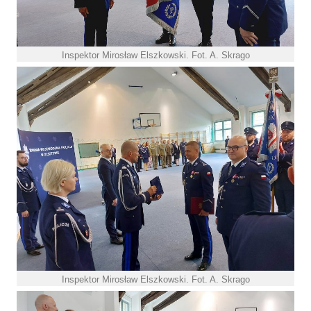
Inspektor Mirosław Elszkowski. Fot. A. Skrago
Inspektor Mirosław Elszkowski. Fot. A. Skrago