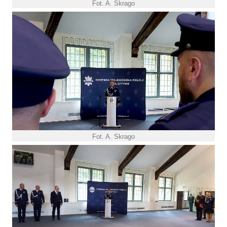
Fot. A. Skrago
Fot. A. Skrago