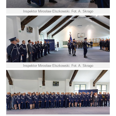
Inspektor Mirosław Elszkowski. Fot. A. Skrago
Inspektor Mirosław Elszkowski. Fot. A. Skrago