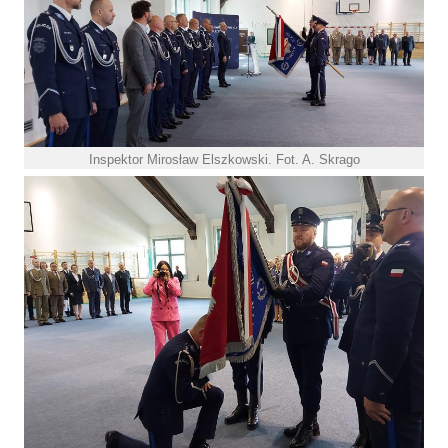
Inspektor Mirosław Elszkowski. Fot. A. Skrago