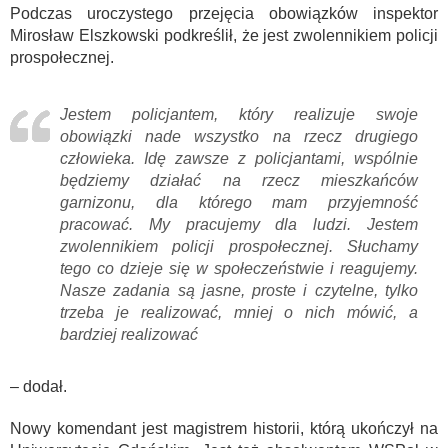
Podczas uroczystego przejęcia obowiązków inspektor
Mirosław Elszkowski
podkreślił, że jest zwolennikiem policji
prospołecznej.
Jestem policjantem, który realizuje swoje
obowiązki nade wszystko na rzecz drugiego
człowieka. Idę zawsze z policjantami, wspólnie
będziemy działać na rzecz mieszkańców
garnizonu, dla którego mam przyjemność
pracować. My pracujemy dla ludzi. Jestem
zwolennikiem policji prospołecznej. Słuchamy
tego co dzieje się w społeczeństwie i reagujemy.
Nasze zadania są jasne, proste i czytelne, tylko
trzeba je realizować, mniej o nich mówić, a
bardziej realizować
– dodał.
Nowy komendant jest magistrem historii, którą ukończył na