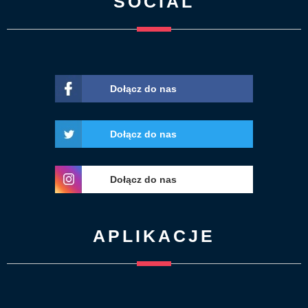
SOCIAL
Dołącz do nas
Dołącz do nas
Dołącz do nas
APLIKACJE