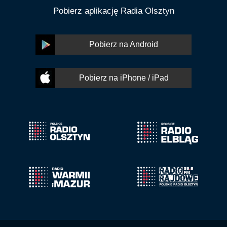
Pobierz aplikację Radia Olsztyn
Pobierz na Android
Pobierz na iPhone / iPad