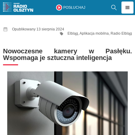
POSŁUCHAJ
Opublikowany 13 sierpnia 2024
Elbląg
,
Aplikacja mobilna
,
Radio Elbląg
Nowoczesne kamery w Pasłęku.
Wspomaga je sztuczna inteligencja