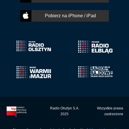
Pobierz na iPhone / iPad
Radio Olsztyn S.A.
Wszystkie prawa
2025
zastrzeżone