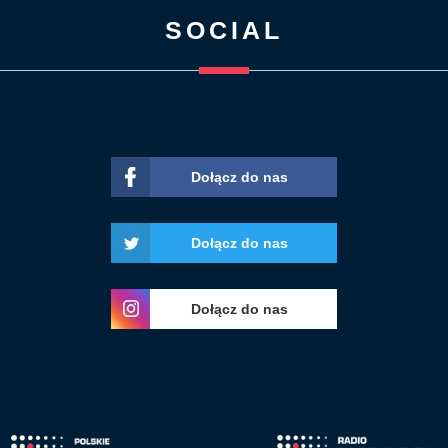
SOCIAL
Dołącz do nas
Dołącz do nas
Dołącz do nas