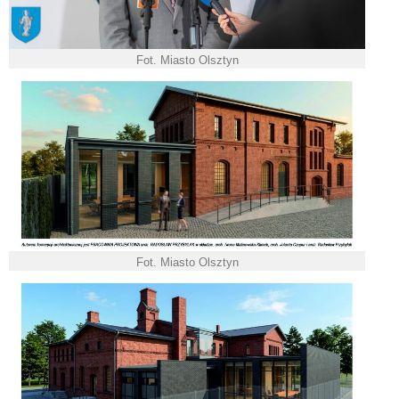
Fot. Miasto Olsztyn
Fot. Miasto Olsztyn