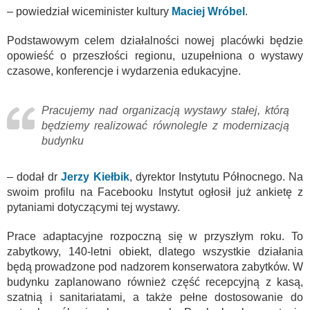
– powiedział wiceminister kultury
Maciej Wróbel
.
Podstawowym celem działalności nowej placówki będzie
opowieść o przeszłości regionu, uzupełniona o wystawy
czasowe, konferencje i wydarzenia edukacyjne.
Pracujemy nad organizacją wystawy stałej, którą
będziemy realizować równolegle z modernizacją
budynku
– dodał dr
Jerzy Kiełbik
, dyrektor Instytutu Północnego. Na
swoim profilu na Facebooku Instytut ogłosił już ankietę z
pytaniami dotyczącymi tej wystawy.
Prace adaptacyjne rozpoczną się w przyszłym roku. To
zabytkowy, 140-letni obiekt, dlatego wszystkie działania
będą prowadzone pod nadzorem konserwatora zabytków. W
budynku zaplanowano również część recepcyjną z kasą,
szatnią i sanitariatami, a także pełne dostosowanie do