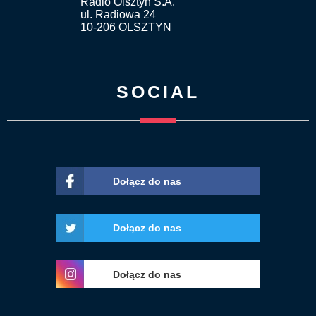
Radio Olsztyn S.A.
ul. Radiowa 24
10-206 OLSZTYN
SOCIAL
Dołącz do nas
Dołącz do nas
Dołącz do nas