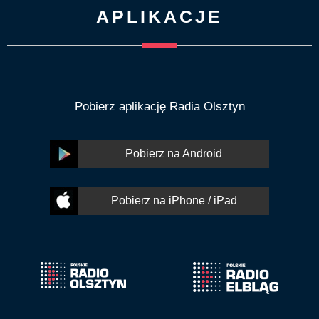
APLIKACJE
Pobierz aplikację Radia Olsztyn
Pobierz na Android
Pobierz na iPhone / iPad