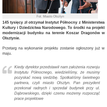
Fot. Miasto Olsztyn
145 tysięcy zł otrzymał Instytut Północny z Ministerstwa
Kultury i Dziedzictwa Narodowego. To środki na projekt
modernizacji budynku na terenie Koszar Dragonów w
Olsztynie.
Przetarg na wykonanie projektu zostanie ogłoszony już w
maju.
Kiedy dyrektor przedstawił nam założenia rozwoju
Instytutu Północnego, wiedzieliśmy, że musimy
pozyskać nową siedzibę. Spotkaliśmy świetnego
partnera, czyli miasto Olsztyn. Pan prezydent
przekonał radnych i sprzedał budynek przy ul.
Dąbrowskiego, dzięki czemu możemy rozpocząć
prace projektowe