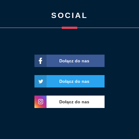
SOCIAL
Dołącz do nas
Dołącz do nas
Dołącz do nas