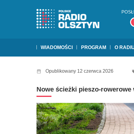
POSŁ
WIADOMOŚCI
PROGRAM
O RADI
Opublikowany 12 czerwca 2026
Nowe ścieżki pieszo-rowerowe 