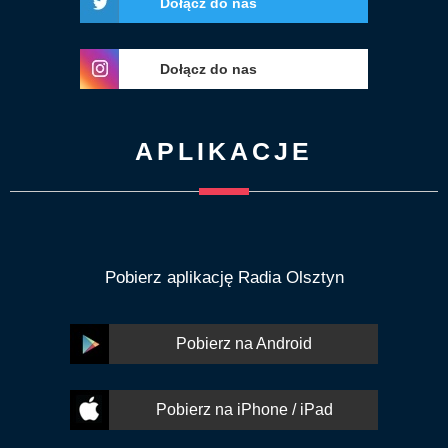
Dołącz do nas
Dołącz do nas
APLIKACJE
Pobierz aplikację Radia Olsztyn
Pobierz na Android
Pobierz na iPhone / iPad