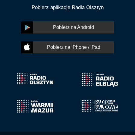
Pobierz aplikację Radia Olsztyn
Pobierz na Android
Pobierz na iPhone / iPad