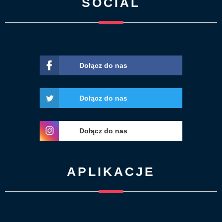
SOCIAL
Dołącz do nas
Dołącz do nas
Dołącz do nas
APLIKACJE