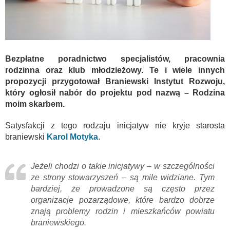
Bezpłatne poradnictwo specjalistów, pracownia
rodzinna oraz klub młodzieżowy. Te i wiele innych
propozycji przygotował Braniewski Instytut Rozwoju,
który ogłosił nabór do projektu pod nazwą – Rodzina
moim skarbem.
Satysfakcji z tego rodzaju inicjatyw nie kryje starosta
braniewski
Karol Motyka
.
Jeżeli chodzi o takie inicjatywy – w szczególności
ze strony stowarzyszeń – są mile widziane. Tym
bardziej, że prowadzone są często przez
organizacje pozarządowe, które bardzo dobrze
znają problemy rodzin i mieszkańców powiatu
braniewskiego.