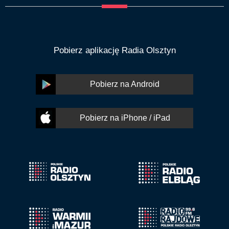
Pobierz aplikację Radia Olsztyn
Pobierz na Android
Pobierz na iPhone / iPad