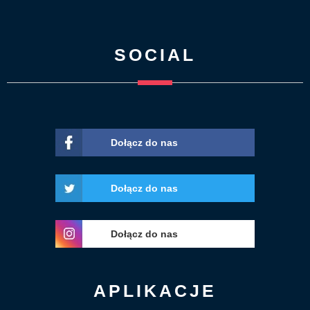
SOCIAL
Dołącz do nas
Dołącz do nas
Dołącz do nas
APLIKACJE