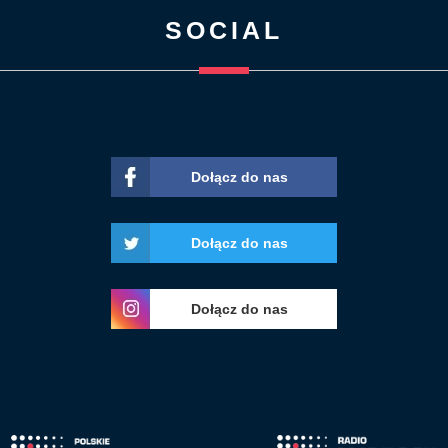
SOCIAL
Dołącz do nas
Dołącz do nas
Dołącz do nas