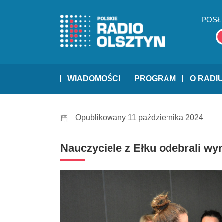
POSŁ
WIADOMOŚCI
PROGRAM
O RADI
Opublikowany 11 października 2024
Nauczyciele z Ełku odebrali wy