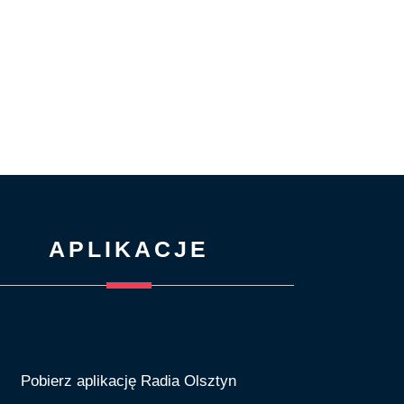
APLIKACJE
Pobierz aplikację Radia Olsztyn