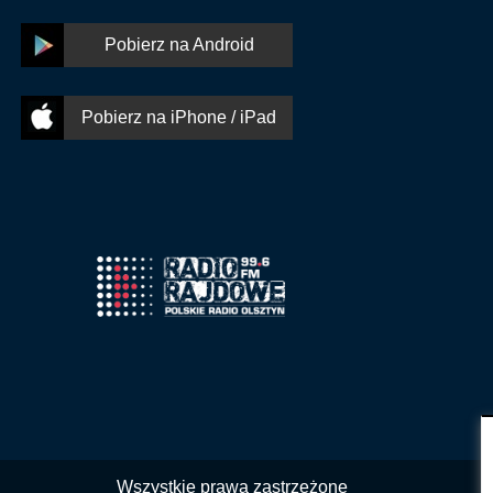
Pobierz na Android
Pobierz na iPhone / iPad
Wszystkie prawa zastrzeżone