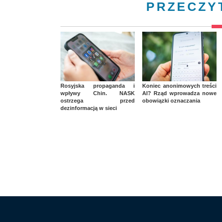
PRZECZY
Rosyjska propaganda i
Koniec anonimowych treści
wpływy Chin. NASK
AI? Rząd wprowadza nowe
ostrzega przed
obowiązki oznaczania
dezinformacją w sieci