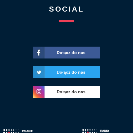
SOCIAL
Dołącz do nas
Dołącz do nas
Dołącz do nas