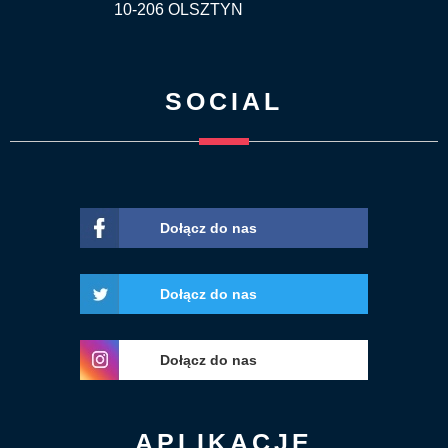
10-206 OLSZTYN
SOCIAL
Dołącz do nas
Dołącz do nas
Dołącz do nas
APLIKACJE