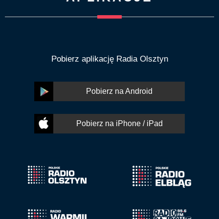
Pobierz aplikację Radia Olsztyn
Pobierz na Android
Pobierz na iPhone / iPad