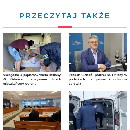
PRZECZYTAJ TAKŻE
Nielegalne e-papierosy warte miliony.
Janusz Cichoń: potrzebne zmiany w
W Gdańsku zatrzymano trzech
podatkach na paliwa i ochronie
mieszkańców regionu
zdrowia