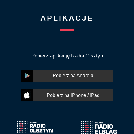
APLIKACJE
Pobierz aplikację Radia Olsztyn
Pobierz na Android
Pobierz na iPhone / iPad