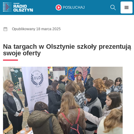
POSŁUCHAJ
Opublikowany 18 marca 2025
Na targach w Olsztynie szkoły prezentują
swoje oferty