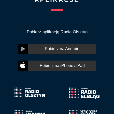
Pobierz aplikację Radia Olsztyn
Pobierz na Android
Pobierz na iPhone / iPad