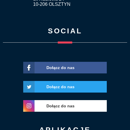
10-206 OLSZTYN
SOCIAL
Dołącz do nas
Dołącz do nas
Dołącz do nas
APLIKACJE