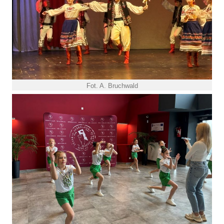
Fot. A. Bruchwald