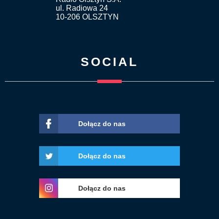
ul. Radiowa 24
10-206 OLSZTYN
SOCIAL
Dołącz do nas
Dołącz do nas
Dołącz do nas