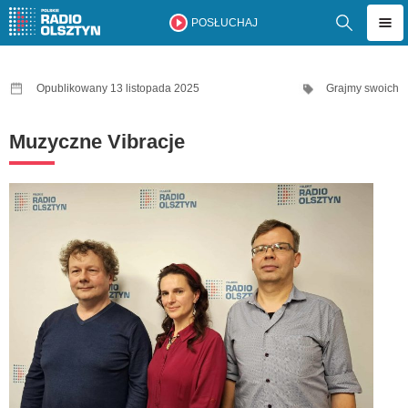
POSŁUCHAJ
Opublikowany 13 listopada 2025
Grajmy swoich
Muzyczne Vibracje