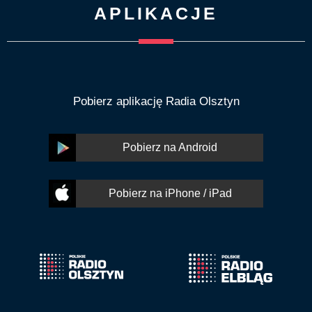
APLIKACJE
Pobierz aplikację Radia Olsztyn
Pobierz na Android
Pobierz na iPhone / iPad