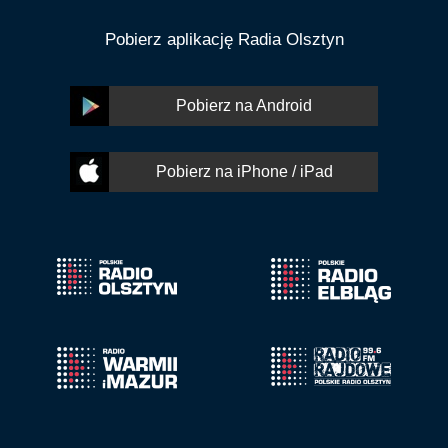
Pobierz aplikację Radia Olsztyn
Pobierz na Android
Pobierz na iPhone / iPad