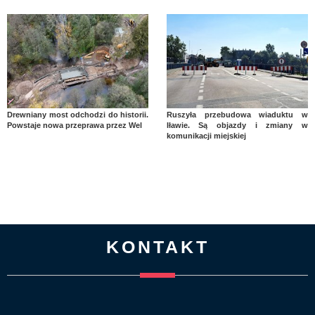
Drewniany most odchodzi do historii.
Ruszyła przebudowa wiaduktu w
Powstaje nowa przeprawa przez Wel
Iławie. Są objazdy i zmiany w
komunikacji miejskiej
KONTAKT