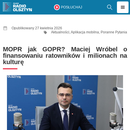
POSŁUCHAJ
Opublikowany 27 kwietnia 2026
Aktualności
,
Aplikacja mobilna
,
Poranne Pytania
MOPR jak GOPR? Maciej Wróbel o
finansowaniu ratowników i milionach na
kulturę