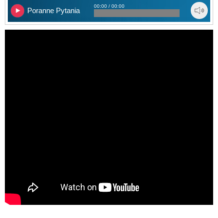
00:00 / 00:00
Poranne Pytania