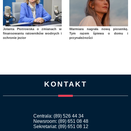
Jolanta Piotrowska o zmianach w
Warmiara nagrała nową piosenkę.
finansowaniu ratowników wodnych i
Tym razem śpiewa o domu i
ochronie jezior
przynależności
KONTAKT
Centrala: (89) 526 44 34
Newsroom: (89) 651 08 48
Sekretariat: (89) 651 08 12