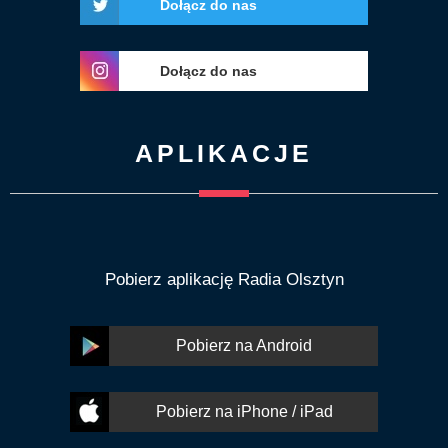
Dołącz do nas
Dołącz do nas
APLIKACJE
Pobierz aplikację Radia Olsztyn
Pobierz na Android
Pobierz na iPhone / iPad