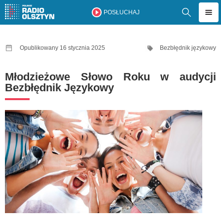
POSŁUCHAJ
Opublikowany 16 stycznia 2025
Bezbłędnik językowy
Młodzieżowe Słowo Roku w audycji
Bezbłędnik Językowy