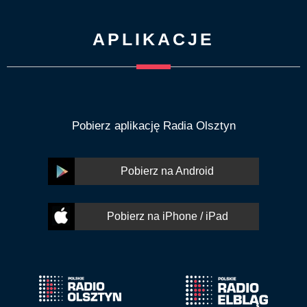
APLIKACJE
Pobierz aplikację Radia Olsztyn
Pobierz na Android
Pobierz na iPhone / iPad