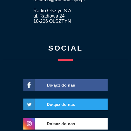
Radio Olsztyn S.A.
ul. Radiowa 24
10-206 OLSZTYN
SOCIAL
Dołącz do nas
Dołącz do nas
Dołącz do nas