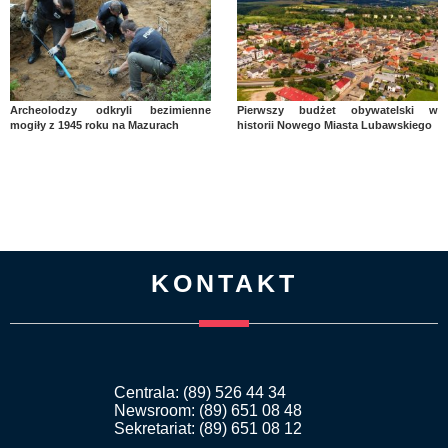
Archeolodzy odkryli bezimienne
Pierwszy budżet obywatelski w
mogiły z 1945 roku na Mazurach
historii Nowego Miasta Lubawskiego
KONTAKT
Centrala: (89) 526 44 34
Newsroom: (89) 651 08 48
Sekretariat: (89) 651 08 12