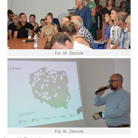
Fot. M. Zbrożek
Fot. M. Zbrożek