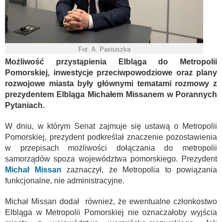
Fot. A. Pastuszka
Możliwość przystąpienia Elbląga do Metropolii
Pomorskiej, inwestycje przeciwpowodziowe oraz plany
rozwojowe miasta były głównymi tematami rozmowy z
prezydentem Elbląga Michałem Missanem w Porannych
Pytaniach.
W dniu, w którym Senat zajmuje się ustawą o Metropolii
Pomorskiej, prezydent podkreślał znaczenie pozostawienia
w przepisach możliwości dołączania do metropolii
samorządów spoza województwa pomorskiego. Prezydent
Michał Missan
zaznaczył, że Metropolia to powiązania
funkcjonalne, nie administracyjne.
Michał Missan dodał również, że ewentualne członkostwo
Elbląga w Metropolii Pomorskiej nie oznaczałoby wyjścia