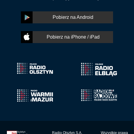
Pobierz na Android
Pobierz na iPhone / iPad
Radio Olsztyn S.A.
Wszystkie prawa