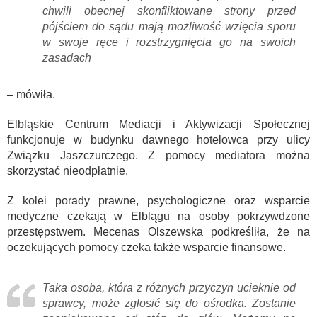
chwili obecnej skonfliktowane strony przed
pójściem do sądu mają możliwość wzięcia sporu
w swoje ręce i rozstrzygnięcia go na swoich
zasadach
– mówiła.
Elbląskie Centrum Mediacji i Aktywizacji Społecznej
funkcjonuje w budynku dawnego hotelowca przy ulicy
Związku Jaszczurczego. Z pomocy mediatora można
skorzystać nieodpłatnie.
Z kolei porady prawne, psychologiczne oraz wsparcie
medyczne czekają w Elblągu na osoby pokrzywdzone
przestępstwem. Mecenas Olszewska podkreśliła, że na
oczekujących pomocy czeka także wsparcie finansowe.
Taka osoba, która z różnych przyczyn ucieknie od
sprawcy, może zgłosić się do ośrodka. Zostanie