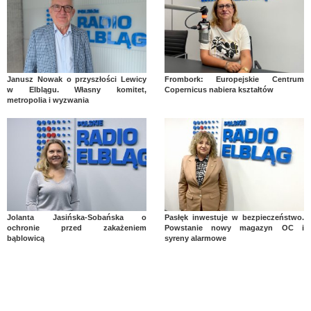
Janusz Nowak o przyszłości Lewicy
Frombork: Europejskie Centrum
w Elblągu. Własny komitet,
Copernicus nabiera kształtów
metropolia i wyzwania
Jolanta Jasińska-Sobańska o
Pasłęk inwestuje w bezpieczeństwo.
ochronie przed zakażeniem
Powstanie nowy magazyn OC i
bąblowicą
syreny alarmowe