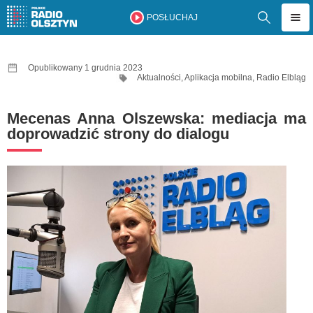
POSŁUCHAJ
Opublikowany 1 grudnia 2023
Aktualności
,
Aplikacja mobilna
,
Radio Elbląg
Mecenas Anna Olszewska: mediacja ma
doprowadzić strony do dialogu