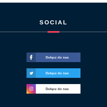
SOCIAL
Dołącz do nas
Dołącz do nas
Dołącz do nas