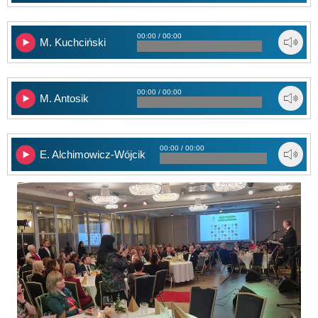
00:00 / 00:00
M. Kuchciński
00:00 / 00:00
M. Antosik
00:00 / 00:00
E. Alchimowicz-Wójcik