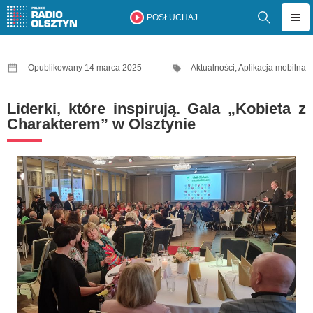
POSŁUCHAJ
Opublikowany 14 marca 2025
Aktualności
,
Aplikacja mobilna
Liderki, które inspirują. Gala „Kobieta z
Charakterem” w Olsztynie