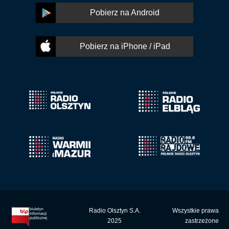
Pobierz na Android
Pobierz na iPhone / iPad
Radio Olsztyn S.A.
Wszystkie prawa
2025
zastrzeżone