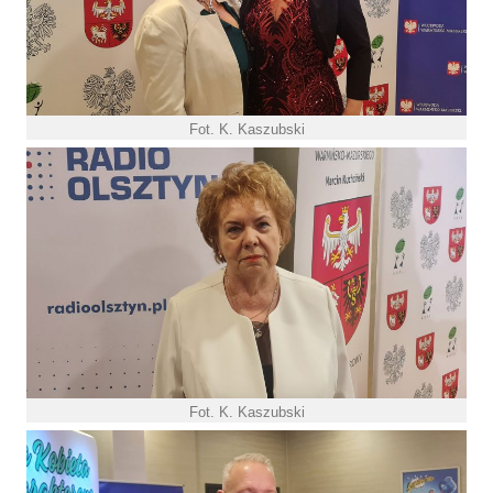
Fot. K. Kaszubski
Fot. K. Kaszubski