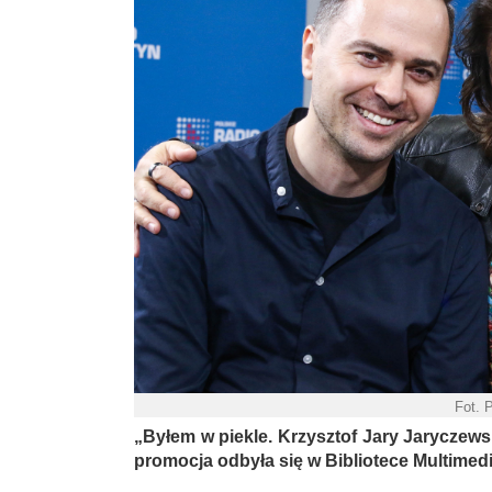
Fot. 
„Byłem w piekle. Krzysztof Jary Jaryczewski
promocja odbyła się w Bibliotece Multimedi