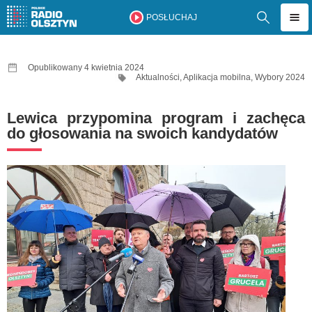
POSŁUCHAJ
Opublikowany 4 kwietnia 2024
Aktualności
,
Aplikacja mobilna
,
Wybory 2024
Lewica przypomina program i zachęca
do głosowania na swoich kandydatów