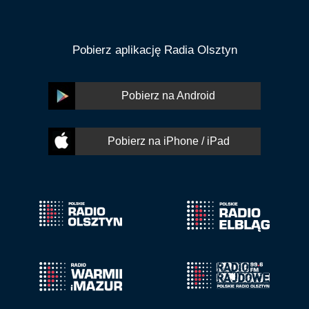
Pobierz aplikację Radia Olsztyn
Pobierz na Android
Pobierz na iPhone / iPad