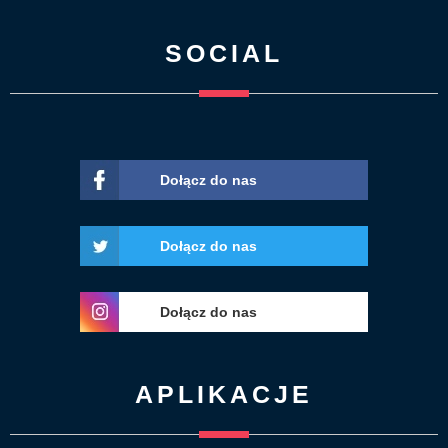
SOCIAL
Dołącz do nas
Dołącz do nas
Dołącz do nas
APLIKACJE