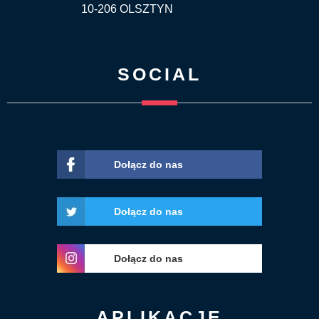
10-206 OLSZTYN
SOCIAL
Dołącz do nas
Dołącz do nas
Dołącz do nas
APLIKACJE