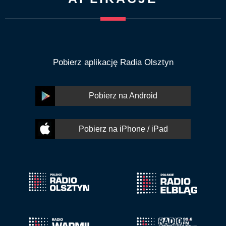
Pobierz aplikację Radia Olsztyn
Pobierz na Android
Pobierz na iPhone / iPad