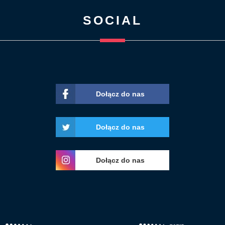
SOCIAL
Dołącz do nas
Dołącz do nas
Dołącz do nas