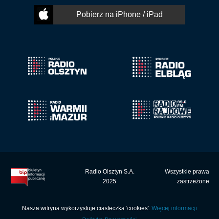
Pobierz na iPhone / iPad
Radio Olsztyn S.A.
Wszystkie prawa
2025
zastrzeżone
Nasza witryna wykorzystuje ciasteczka 'cookies'.
Więcej informacji