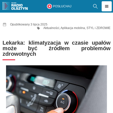
POSŁUCHAJ
Opublikowany 3 lipca 2025
Aktualności
,
Aplikacja mobilna
,
STYL i ZDROWIE
Lekarka: klimatyzacja w czasie upałów
może być źródłem problemów
zdrowotnych