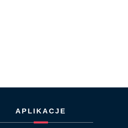
APLIKACJE