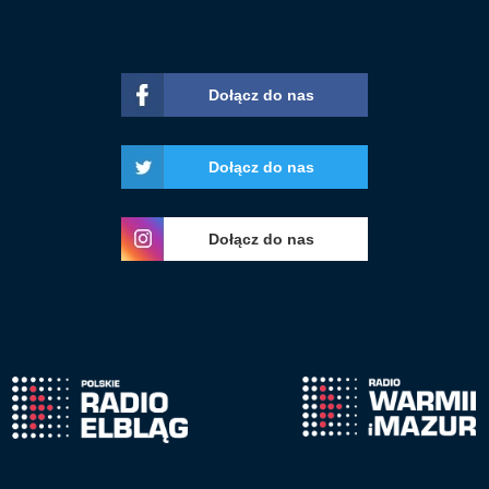
Dołącz do nas
Dołącz do nas
Dołącz do nas