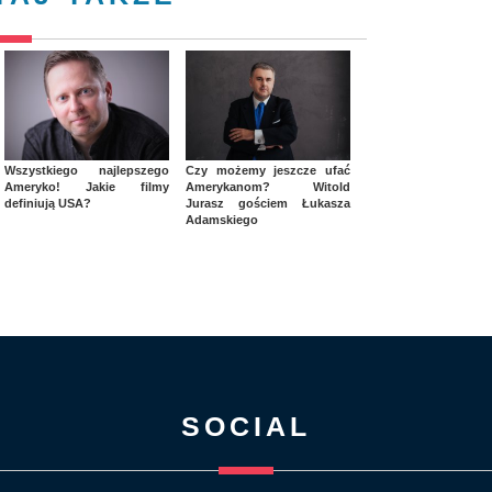
Wszystkiego najlepszego
Czy możemy jeszcze ufać
Ameryko! Jakie filmy
Amerykanom? Witold
definiują USA?
Jurasz gościem Łukasza
Adamskiego
SOCIAL