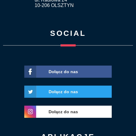
10-206 OLSZTYN
SOCIAL
Dołącz do nas
Dołącz do nas
Dołącz do nas