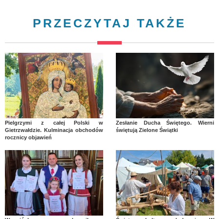
PRZECZYTAJ TAKŻE
Pielgrzymi z całej Polski w
Zesłanie Ducha Świętego. Wierni
Gietrzwałdzie. Kulminacja obchodów
świętują Zielone Świątki
rocznicy objawień