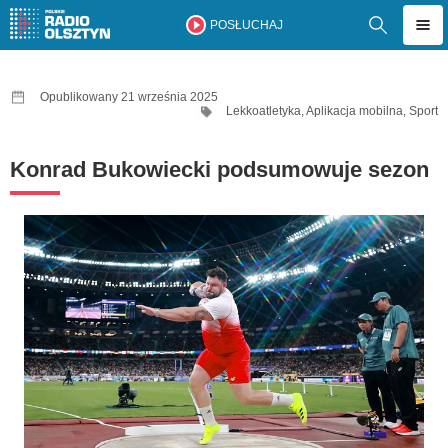
POSŁUCHAJ
Opublikowany 21 września 2025
Lekkoatletyka
,
Aplikacja mobilna
,
Sport
Konrad Bukowiecki podsumowuje sezon