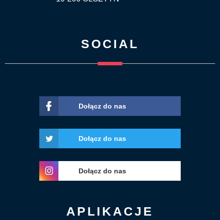
SOCIAL
Dołącz do nas
Dołącz do nas
Dołącz do nas
APLIKACJE