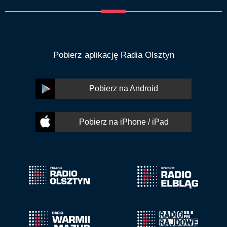
Pobierz aplikację Radia Olsztyn
Pobierz na Android
Pobierz na iPhone / iPad