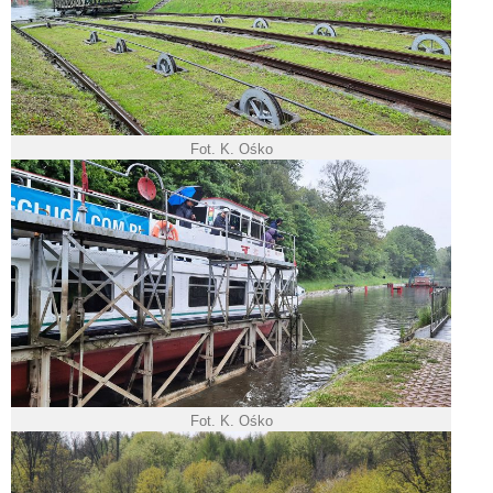
Fot. K. Ośko
Fot. K. Ośko