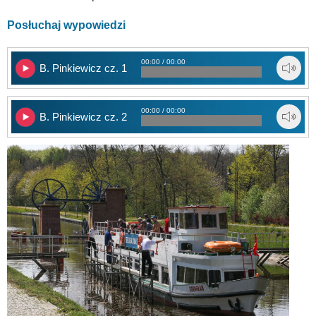
Posłuchaj wypowiedzi
00:00 / 00:00
B. Pinkiewicz cz. 1
00:00 / 00:00
B. Pinkiewicz cz. 2