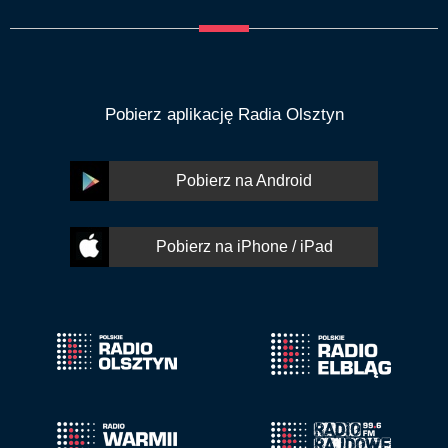
Pobierz aplikację Radia Olsztyn
Pobierz na Android
Pobierz na iPhone / iPad