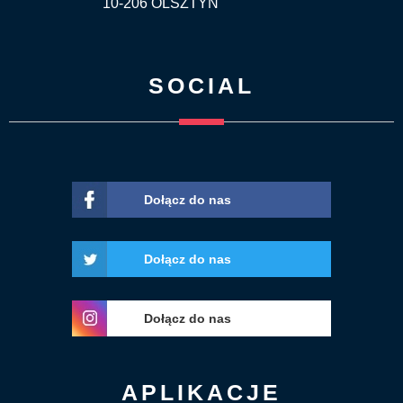
10-206 OLSZTYN
SOCIAL
Dołącz do nas
Dołącz do nas
Dołącz do nas
APLIKACJE