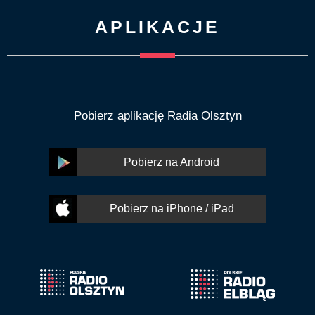
APLIKACJE
Pobierz aplikację Radia Olsztyn
Pobierz na Android
Pobierz na iPhone / iPad