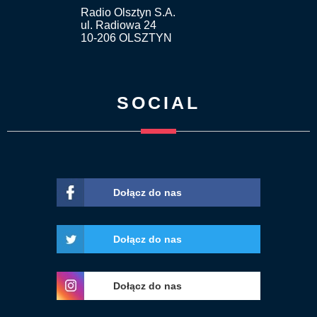
Radio Olsztyn S.A.
ul. Radiowa 24
10-206 OLSZTYN
SOCIAL
Dołącz do nas
Dołącz do nas
Dołącz do nas