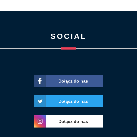
SOCIAL
Dołącz do nas
Dołącz do nas
Dołącz do nas