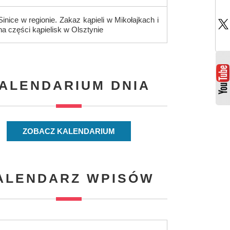
Sinice w regionie. Zakaz kąpieli w Mikołajkach i
na części kąpielisk w Olsztynie
ALENDARIUM DNIA
ZOBACZ KALENDARIUM
ALENDARZ WPISÓW