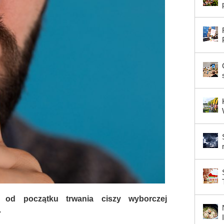
 od początku trwania ciszy wyborczej
.