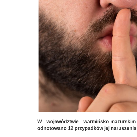
W województwie warmińsko-mazurskim
odnotowano 12 przypadków jej naruszenia