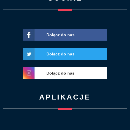
Dołącz do nas
Dołącz do nas
Dołącz do nas
APLIKACJE