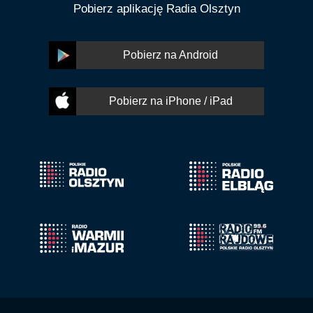
Pobierz aplikację Radia Olsztyn
Pobierz na Android
Pobierz na iPhone / iPad