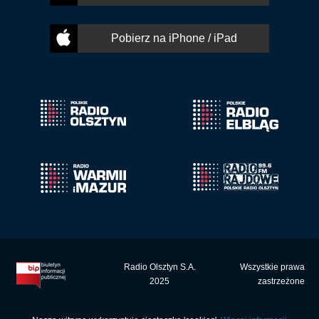
Pobierz na iPhone / iPad
Radio Olsztyn S.A.
Wszystkie prawa
2025
zastrzeżone