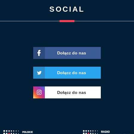
SOCIAL
Dołącz do nas
Dołącz do nas
Dołącz do nas