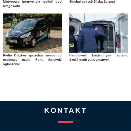
Nietypowa interwencja policji pod
Słuchaj audycji Śliska Sprawa
Mrągowem
Radio Olsztyn sprzedaje samochód
Handlowali kradzionymi autami.
osobowy marki Ford. Sprawdź
Sześć osób zatrzymanych
ogłoszenie
KONTAKT