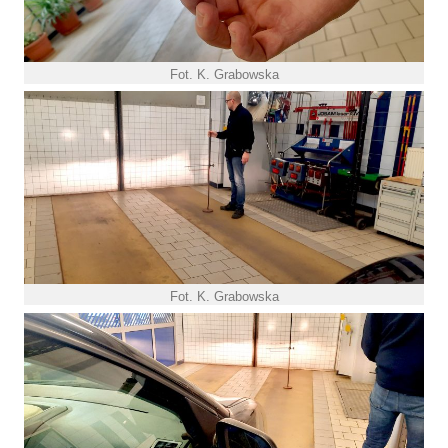
Fot. K. Grabowska
Fot. K. Grabowska