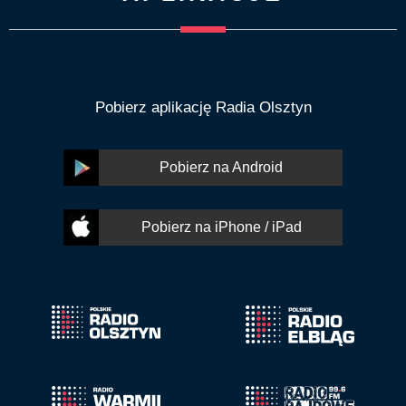
Pobierz aplikację Radia Olsztyn
Pobierz na Android
Pobierz na iPhone / iPad