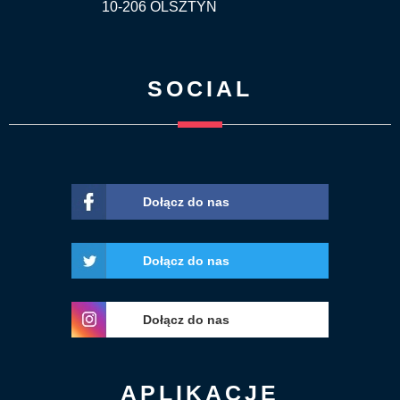
10-206 OLSZTYN
SOCIAL
Dołącz do nas
Dołącz do nas
Dołącz do nas
APLIKACJE