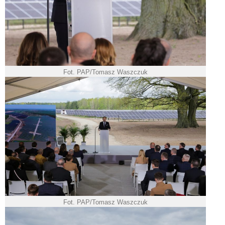
Fot. PAP/Tomasz Waszczuk
Fot. PAP/Tomasz Waszczuk