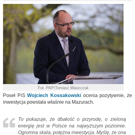
Fot. PAP/Tomasz Waszczuk
Poseł PiS
Wojciech Kossakowski
ocenia pozytywnie, że
inwestycja powstała właśnie na Mazurach.
To pokazuje, że dbałość o przyrodę, o zieloną
energię jest w Polsce na najwyższym poziomie.
Ogromna skala, potężna inwestycja. Myślę, że ona