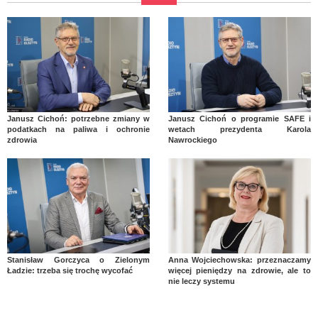
Janusz Cichoń: potrzebne zmiany w
Janusz Cichoń o programie SAFE i
podatkach na paliwa i ochronie
wetach prezydenta Karola
zdrowia
Nawrockiego
Stanisław Gorczyca o Zielonym
Anna Wojciechowska: przeznaczamy
Ładzie: trzeba się trochę wycofać
więcej pieniędzy na zdrowie, ale to
nie leczy systemu