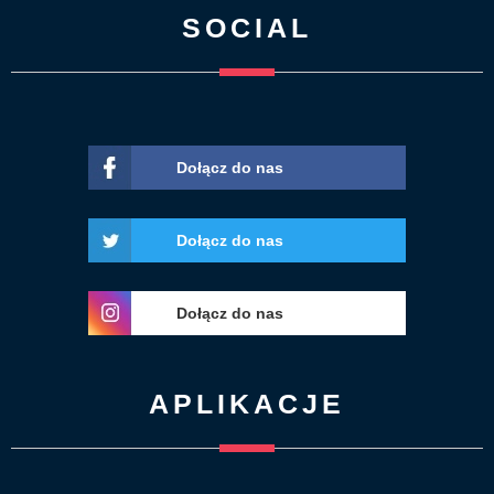
SOCIAL
Dołącz do nas
Dołącz do nas
Dołącz do nas
APLIKACJE