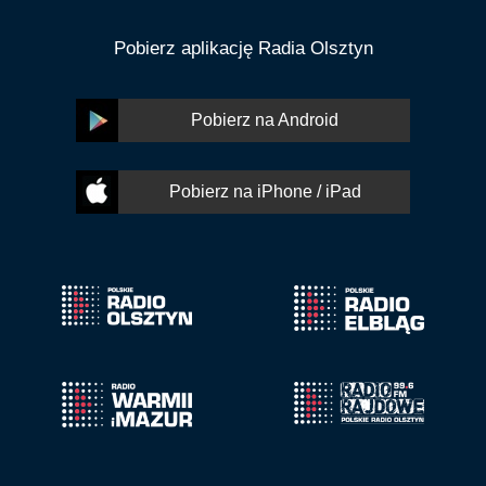
Pobierz aplikację Radia Olsztyn
Pobierz na Android
Pobierz na iPhone / iPad