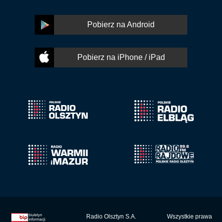
Pobierz na Android
Pobierz na iPhone / iPad
Radio Olsztyn S.A.
Wszystkie prawa