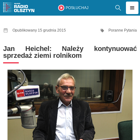
POSŁUCHAJ
Opublikowany 15 grudnia 2015
Poranne Pytania
Jan Heichel: Należy kontynuować
sprzedaż ziemi rolnikom