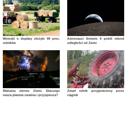
Wnioski o dopłaty złożyło 99 proc.
Astronauci Artemis II pobili rekord
rolników
odległości od Ziemi
Wahania obrotu Ziemi. Dlaczego
Zmarł rolnik przygnieciony przez
nasza planeta zwalnia i przyspiesza?
ciągnik